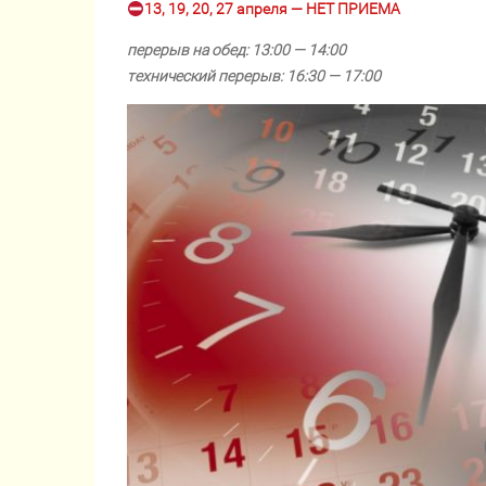
13, 19, 20, 27 апреля — НЕТ ПРИЕМА
перерыв на обед: 13:00 — 14:00
технический перерыв: 16:30 — 17:00