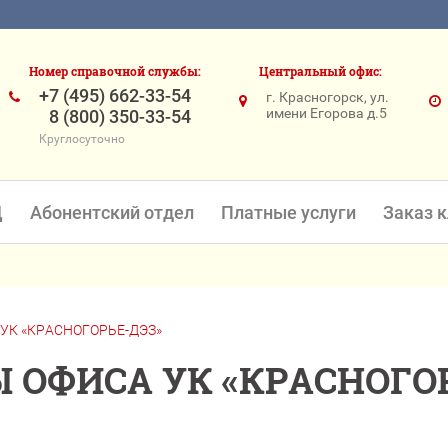
Номер справочной службы:
Центральный офис:
+7 (495) 662-33-54
г. Красногорск, ул.
имени Егорова д.5
8 (800) 350-33-54
Круглосуточно
Д
Абонентский отдел
Платные услуги
Заказ 
УК «КРАСНОГОРЬЕ-ДЭЗ»
 ОФИСА УК «КРАСНОГОР