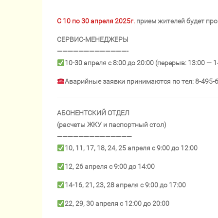
С 10 по 30 апреля 2025г.
прием жителей будет про
СЕРВИС-МЕНЕДЖЕРЫ
—————————————-
10-30 апреля с 8:00 до 20:00 (перерыв: 13:00 — 1
Аварийные заявки принимаются по тел: 8-495-
АБОНЕНТСКИЙ ОТДЕЛ
(расчеты ЖКУ и паспортный стол)
——————————————
10, 11, 17, 18, 24, 25 апреля с 9:00 до 12:00
12, 26 апреля с 9:00 до 14:00
14-16, 21, 23, 28 апреля с 9:00 до 17:00
22, 29, 30 апреля с 12:00 до 20:00