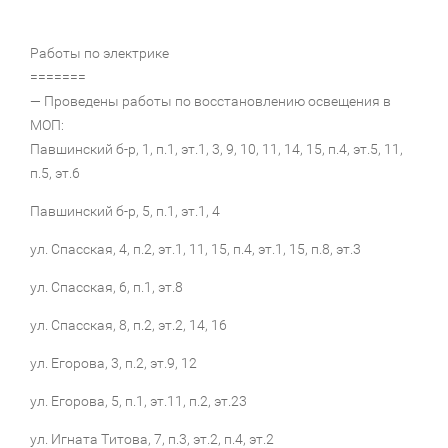
Работы по электрике
=======
— Проведены работы по восстановлению освещения в
МОП:
Павшинский б-р, 1, п.1, эт.1, 3, 9, 10, 11, 14, 15, п.4, эт.5, 11,
п.5, эт.6
Павшинский б-р, 5, п.1, эт.1, 4
ул. Спасская, 4, п.2, эт.1, 11, 15, п.4, эт.1, 15, п.8, эт.3
ул. Спасская, 6, п.1, эт.8
ул. Спасская, 8, п.2, эт.2, 14, 16
ул. Егорова, 3, п.2, эт.9, 12
ул. Егорова, 5, п.1, эт.11, п.2, эт.23
ул. Игната Титова, 7, п.3, эт.2, п.4, эт.2