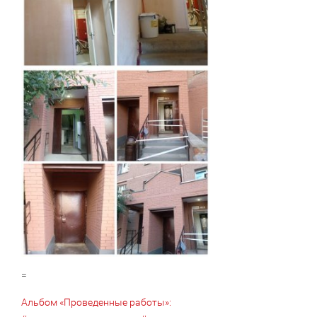
=
Альбом «Проведенные работы»: