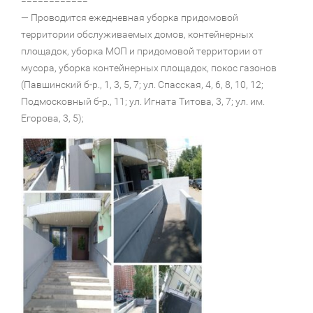
============
— Проводится ежедневная уборка придомовой
территории обслуживаемых домов, контейнерных
площадок, уборка МОП и придомовой территории от
мусора, уборка контейнерных площадок, покос газонов
(Павшинский б-р., 1, 3, 5, 7; ул. Спасская, 4, 6, 8, 10, 12;
Подмосковный б-р., 11; ул. Игната Титова, 3, 7; ул. им.
Егорова, 3, 5);