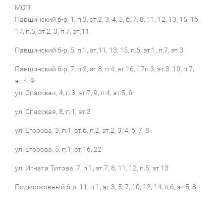
МОП:
Павшинский б-р, 1, п.3, эт.2, 3, 4, 5, 6, 7, 8, 11, 12, 13, 15, 16,
17, п.5, эт.2, 3, п.7, эт.11
Павшинский б-р, 5, п.1, эт.11, 13, 15, п.6, эт.1, п.7, эт.3
Павшинский б-р, 7, п.2, эт.8, п.4, эт.16, 17п.3, эт.3, 10, п.7,
эт.4, 9
ул. Спасская, 4, п.3, эт.7, 9, п.4, эт.5, 6
ул. Спасская, 8, п.1, эт.3
ул. Егорова, 3, п.1, эт.6, п.2, эт.2, 3, 4, 6, 7, 8
ул. Егорова, 5, п.1, эт.16, 22
ул. Игната Титова, 7, п.1, эт.7, 8, 11, 12, п.5, эт.13
Подмосковный б-р, 11, п.1, эт.3, 5, 7, 10, 12, 14, п.6, эт.5, 8